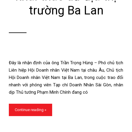
trường Ba Lan
Đây là nhận định của ông Trần Trọng Hùng – Phó chủ tịch
Liên hiệp Hội Doanh nhân Việt Nam tại châu Âu, Chủ tịch
Hội Doanh nhân Việt Nam tại Ba Lan, trong cuộc trao đổi
nhanh với phóng viên Tạp chí Doanh Nhân Sài Gòn, nhân
dịp Thủ tướng Phạm Minh Chính đang có
Continue reading »