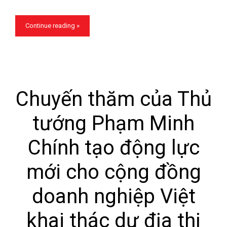
Continue reading »
Chuyến thăm của Thủ
tướng Phạm Minh
Chính tạo động lực
mới cho cộng đồng
doanh nghiệp Việt
khai thác dư địa thị