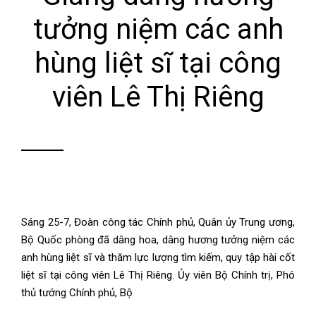
tưởng niệm các anh
hùng liệt sĩ tại công
viên Lê Thị Riêng
Sáng 25-7, Đoàn công tác Chính phủ, Quân ủy Trung ương,
Bộ Quốc phòng đã dâng hoa, dâng hương tưởng niệm các
anh hùng liệt sĩ và thăm lực lượng tìm kiếm, quy tập hài cốt
liệt sĩ tại công viên Lê Thị Riêng. Ủy viên Bộ Chính trị, Phó
thủ tướng Chính phủ, Bộ