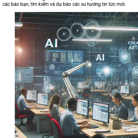
các báo bạn, tìm kiếm và dự báo các xu hướng tin tức mới.