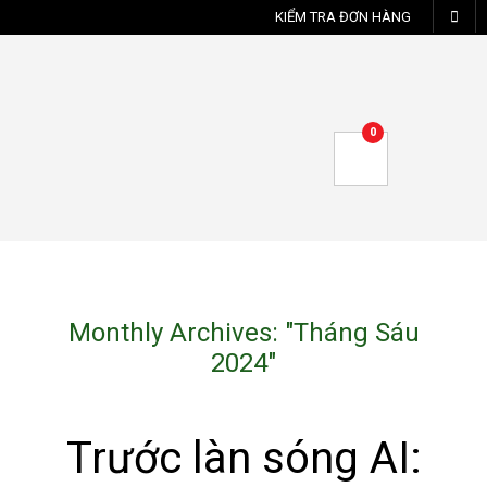
KIỂM TRA ĐƠN HÀNG
0
Monthly Archives: "
Tháng Sáu
2024
"
Trước làn sóng AI: