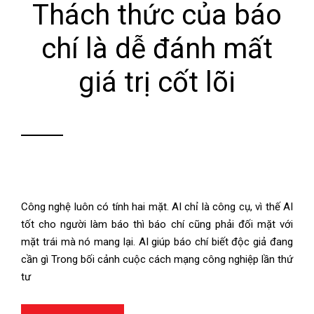
Thách thức của báo
chí là dễ đánh mất
giá trị cốt lõi
Công nghệ luôn có tính hai mặt. AI chỉ là công cụ, vì thế AI
tốt cho người làm báo thì báo chí cũng phải đối mặt với
mặt trái mà nó mang lại. AI giúp báo chí biết độc giả đang
cần gì Trong bối cảnh cuộc cách mạng công nghiệp lần thứ
tư