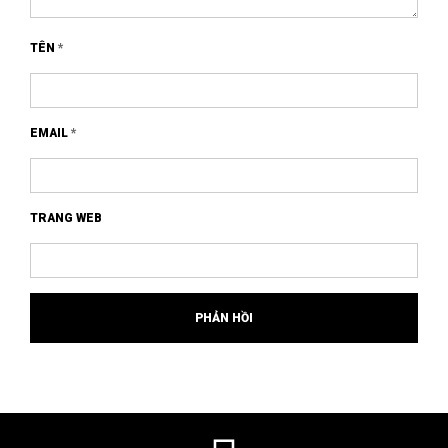
TÊN
*
EMAIL
*
TRANG WEB