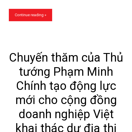
Continue reading »
Chuyến thăm của Thủ
tướng Phạm Minh
Chính tạo động lực
mới cho cộng đồng
doanh nghiệp Việt
khai thác dư địa thị