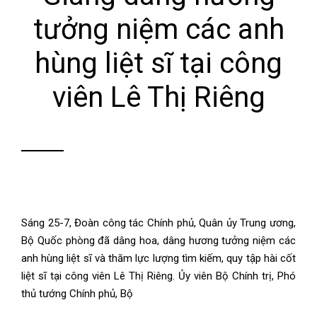
tưởng niệm các anh
hùng liệt sĩ tại công
viên Lê Thị Riêng
Sáng 25-7, Đoàn công tác Chính phủ, Quân ủy Trung ương,
Bộ Quốc phòng đã dâng hoa, dâng hương tưởng niệm các
anh hùng liệt sĩ và thăm lực lượng tìm kiếm, quy tập hài cốt
liệt sĩ tại công viên Lê Thị Riêng. Ủy viên Bộ Chính trị, Phó
thủ tướng Chính phủ, Bộ