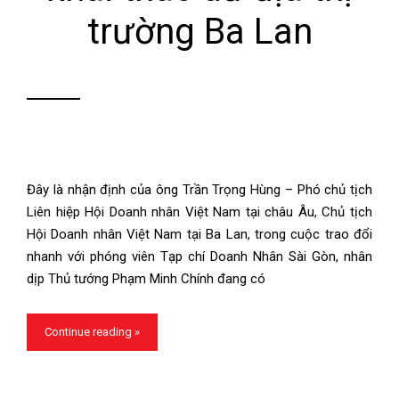
trường Ba Lan
Đây là nhận định của ông Trần Trọng Hùng – Phó chủ tịch
Liên hiệp Hội Doanh nhân Việt Nam tại châu Âu, Chủ tịch
Hội Doanh nhân Việt Nam tại Ba Lan, trong cuộc trao đổi
nhanh với phóng viên Tạp chí Doanh Nhân Sài Gòn, nhân
dịp Thủ tướng Phạm Minh Chính đang có
Continue reading »