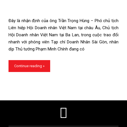
Đây là nhận định của ông Trần Trọng Hùng – Phó chủ tịch
Liên hiệp Hội Doanh nhân Việt Nam tại châu Âu, Chủ tịch
Hội Doanh nhân Việt Nam tại Ba Lan, trong cuộc trao đổi
nhanh với phóng viên Tạp chí Doanh Nhân Sài Gòn, nhân
dịp Thủ tướng Phạm Minh Chính đang có
Continue reading »