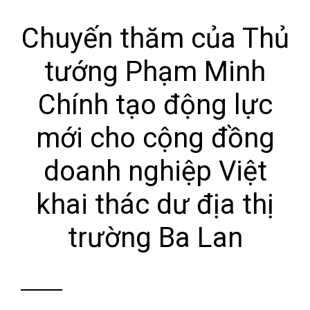
Chuyến thăm của Thủ
tướng Phạm Minh
Chính tạo động lực
mới cho cộng đồng
doanh nghiệp Việt
khai thác dư địa thị
trường Ba Lan