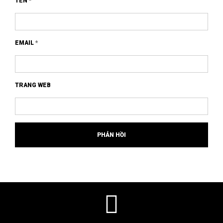
TÊN
*
EMAIL
*
TRANG WEB