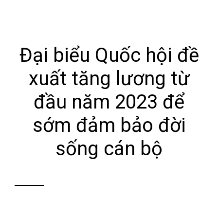
Đại biểu Quốc hội đề
xuất tăng lương từ
đầu năm 2023 để
sớm đảm bảo đời
sống cán bộ