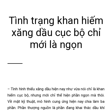
Tình trạng khan hiếm
xăng dầu cục bộ chỉ
mới là ngọn
– Tình hình thiếu xăng dầu hiện nay như vừa nói chỉ là khan
hiếm cục bộ, nhưng mới chỉ thể hiện phần ngọn mà thôi.
Về mặt kỹ thuật, mô hình cung ứng hiện nay chia làm ba
phần. Phần thượng nguồn là phần đang khai thác dầu khí