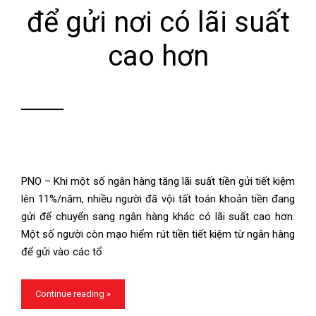
để gửi nơi có lãi suất
cao hơn
PNO – Khi một số ngân hàng tăng lãi suất tiền gửi tiết kiệm
lên 11%/năm, nhiều người đã vội tất toán khoản tiền đang
gửi để chuyển sang ngân hàng khác có lãi suất cao hơn.
Một số người còn mạo hiểm rút tiền tiết kiệm từ ngân hàng
để gửi vào các tổ
Continue reading »