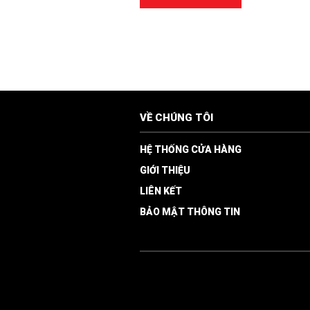
VỀ CHÚNG TÔI
HỆ THỐNG CỬA HÀNG
GIỚI THIỆU
LIÊN KẾT
BẢO MẬT THÔNG TIN