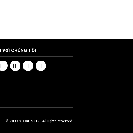
I VỚI CHÚNG TÔI
©
ZILU STORE 2019
- All rights reserved.